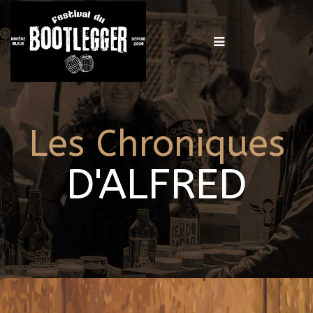
Les Chroniques
D'ALFRED