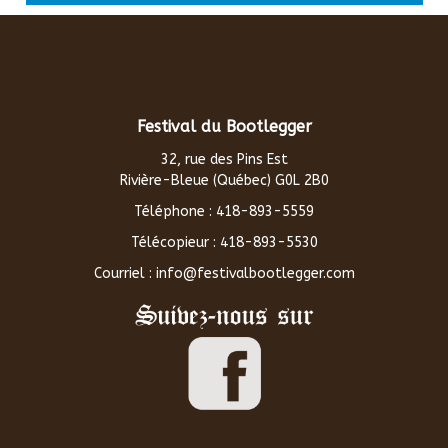
Festival du Bootlegger
32, rue des Pins Est
Rivière-Bleue (Québec) G0L 2B0
Téléphone : 418-893-5559
Télécopieur : 418-893-5530
Courriel : info@festivalbootlegger.com