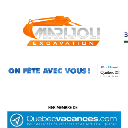
Quebec-Vacance
FIER MEMBRE DE