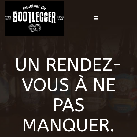
UN RENDEZ-
VOUS À NE
PAS
MANQUER.